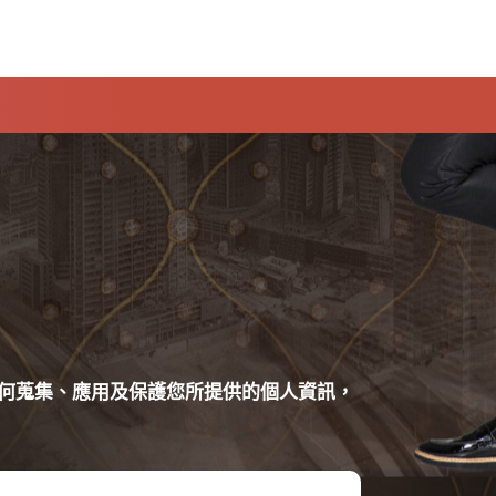
何蒐集、應用及保護您所提供的個人資訊，