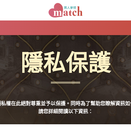
隱私保護
隱私權在此絕對尊重並予以保護。同時為了幫助您瞭解資訊如
請您詳細閱讀以下資訊：