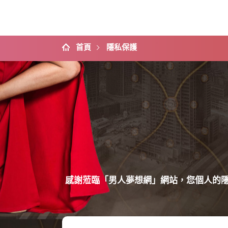
首頁
隱私保護
感謝蒞臨「男人夢想網」網站，您個人的